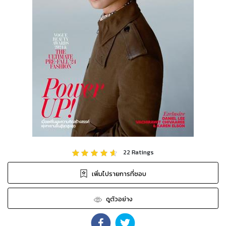
22
Ratings
เพิ่มไปรายการที่ชอบ
ดูตัวอย่าง