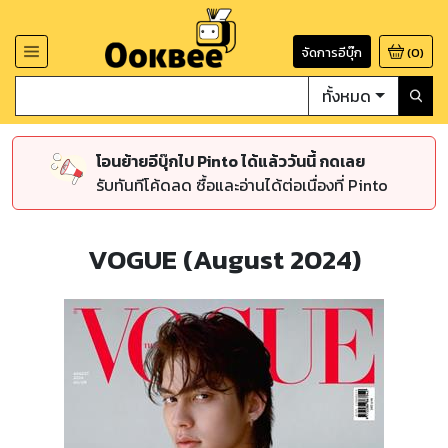
จัดการอีบุ๊ก
(
0
)
ทั้งหมด
โอนย้ายอีบุ๊กไป Pinto ได้แล้ววันนี้ กดเลย
รับทันทีโค้ดลด ซื้อและอ่านได้ต่อเนื่องที่ Pinto
VOGUE (August 2024)