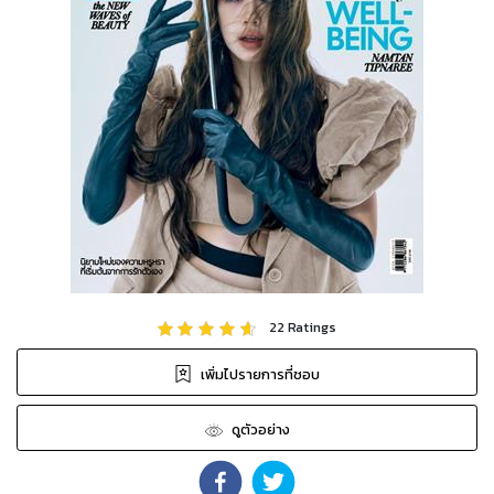
22
Ratings
เพิ่มไปรายการที่ชอบ
ดูตัวอย่าง