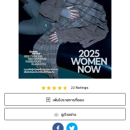
22
Ratings
เพิ่มไปรายการที่ชอบ
ดูตัวอย่าง