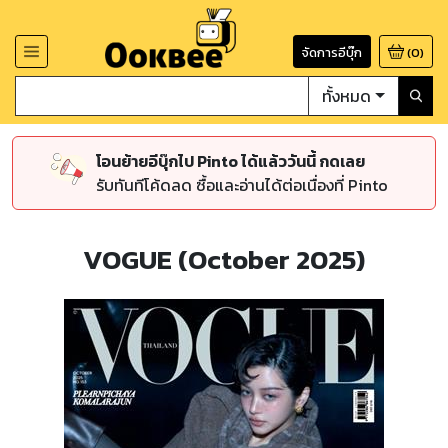
จัดการอีบุ๊ก
(
0
)
ทั้งหมด
โอนย้ายอีบุ๊กไป Pinto ได้แล้ววันนี้ กดเลย
รับทันทีโค้ดลด ซื้อและอ่านได้ต่อเนื่องที่ Pinto
VOGUE (October 2025)