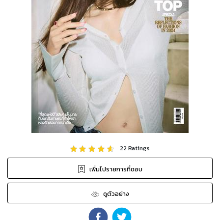
22
Ratings
เพิ่มไปรายการที่ชอบ
ดูตัวอย่าง