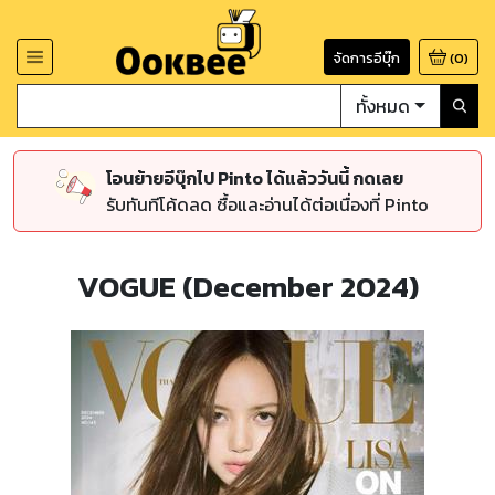
จัดการอีบุ๊ก
(
0
)
ทั้งหมด
โอนย้ายอีบุ๊กไป Pinto ได้แล้ววันนี้ กดเลย
รับทันทีโค้ดลด ซื้อและอ่านได้ต่อเนื่องที่ Pinto
VOGUE (December 2024)