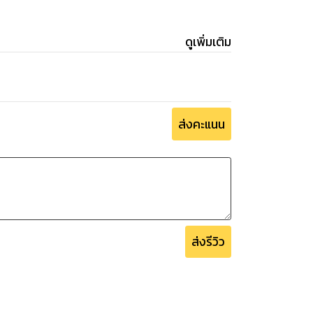
ดูเพิ่มเติม
ส่งคะแนน
ส่งรีวิว