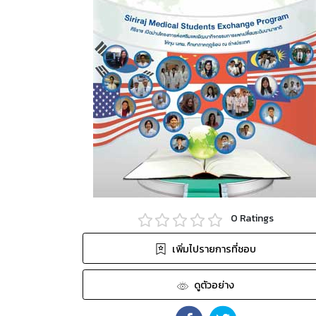
0
Ratings
เพิ่มไปรายการที่ชอบ
ดูตัวอย่าง