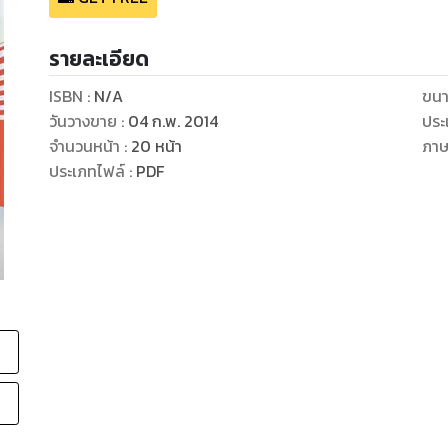
รายละเอียด
ISBN :
N/A
ขนา
วันวางขาย
:
04 ก.พ. 2014
ประ
จำนวนหน้า
:
20
หน้า
ภา
ประเภทไฟล์
:
PDF