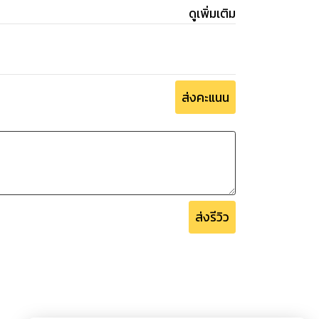
ดูเพิ่มเติม
ส่งคะแนน
ส่งรีวิว