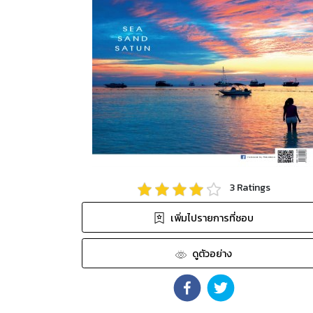
3
Ratings
เพิ่มไปรายการที่ชอบ
ดูตัวอย่าง