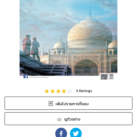
3
Ratings
เพิ่มไปรายการที่ชอบ
ดูตัวอย่าง