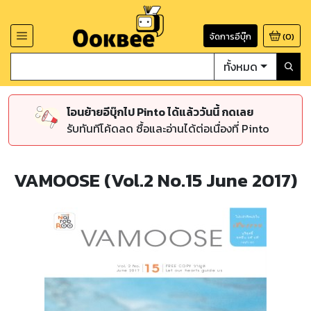
จัดการอีบุ๊ก
(
0
)
ทั้งหมด
โอนย้ายอีบุ๊กไป Pinto ได้แล้ววันนี้ กดเลย
รับทันทีโค้ดลด ซื้อและอ่านได้ต่อเนื่องที่ Pinto
VAMOOSE (Vol.2 No.15 June 2017)