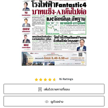
16
Ratings
เพิ่มไปรายการที่ชอบ
ดูตัวอย่าง