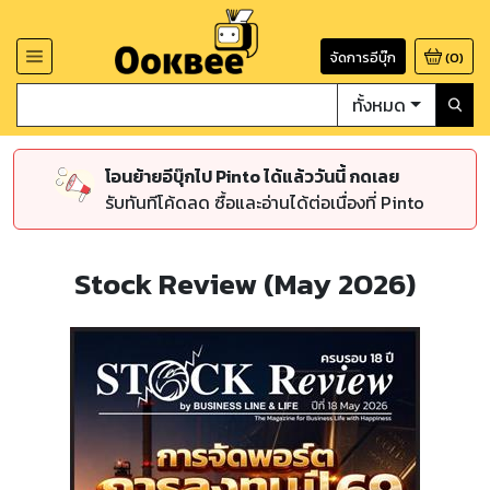
จัดการอีบุ๊ก
(
0
)
ทั้งหมด
โอนย้ายอีบุ๊กไป Pinto ได้แล้ววันนี้ กดเลย
รับทันทีโค้ดลด ซื้อและอ่านได้ต่อเนื่องที่ Pinto
Stock Review (May 2026)