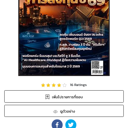
16
Ratings
เพิ่มไปรายการที่ชอบ
ดูตัวอย่าง