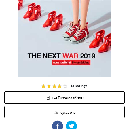
13
Ratings
เพิ่มไปรายการที่ชอบ
ดูตัวอย่าง