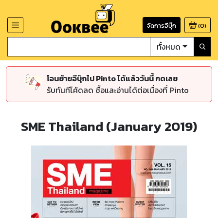
จัดการอีบุ๊ก
(
0
)
ทั้งหมด
โอนย้ายอีบุ๊กไป Pinto ได้แล้ววันนี้ กดเลย
รับทันทีโค้ดลด ซื้อและอ่านได้ต่อเนื่องที่ Pinto
SME Thailand (January 2019)