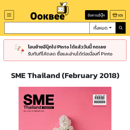
จัดการอีบุ๊ก
(
0
)
ทั้งหมด
โอนย้ายอีบุ๊กไป Pinto ได้แล้ววันนี้ กดเลย
รับทันทีโค้ดลด ซื้อและอ่านได้ต่อเนื่องที่ Pinto
SME Thailand (February 2018)