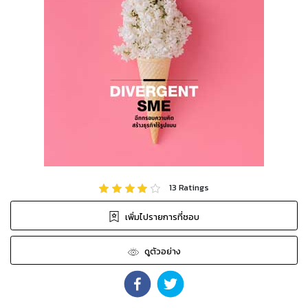
13
Ratings
เพิ่มไปรายการที่ชอบ
ดูตัวอย่าง