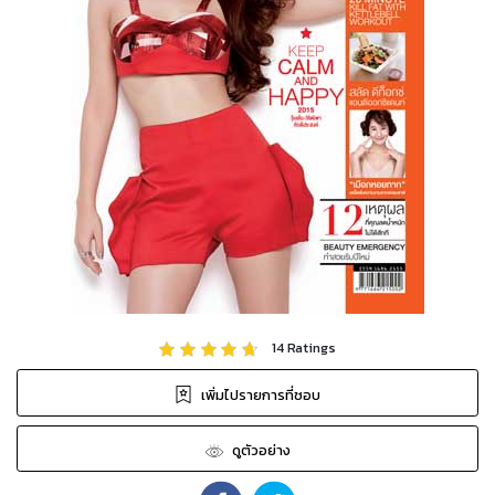
14
Ratings
เพิ่มไปรายการที่ชอบ
ดูตัวอย่าง