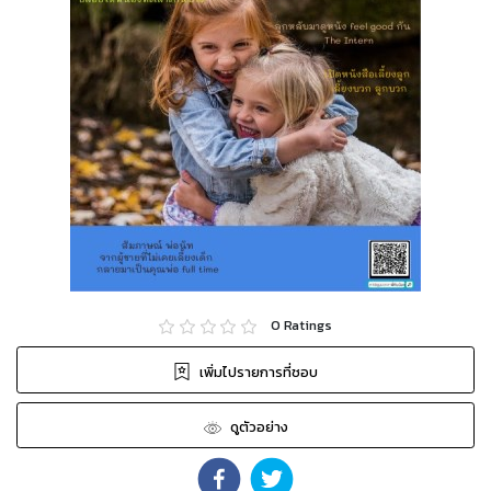
0
Ratings
เพิ่มไปรายการที่ชอบ
ดูตัวอย่าง