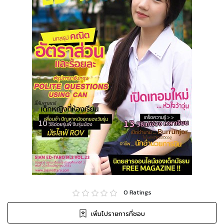
0
Ratings
เพิ่มไปรายการที่ชอบ