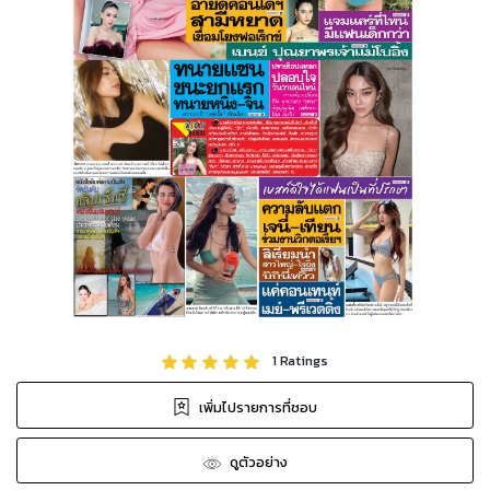
1
Ratings
เพิ่มไปรายการที่ชอบ
ดูตัวอย่าง