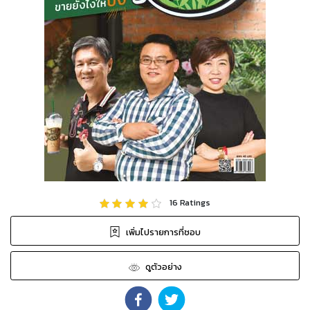
16
Ratings
เพิ่มไปรายการที่ชอบ
ดูตัวอย่าง