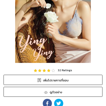
32
Ratings
เพิ่มไปรายการที่ชอบ
ดูตัวอย่าง