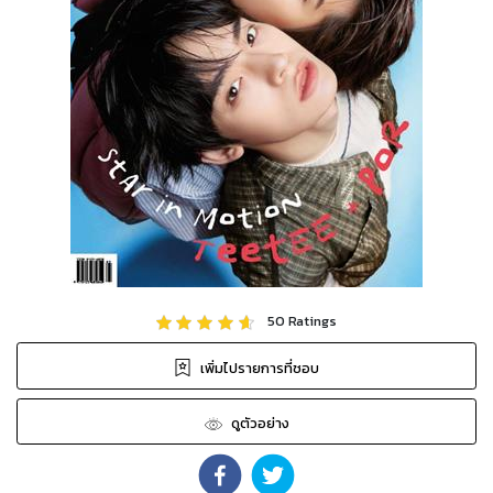
50
Ratings
เพิ่มไปรายการที่ชอบ
ดูตัวอย่าง