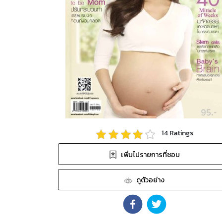
14
Ratings
เพิ่มไปรายการที่ชอบ
ดูตัวอย่าง