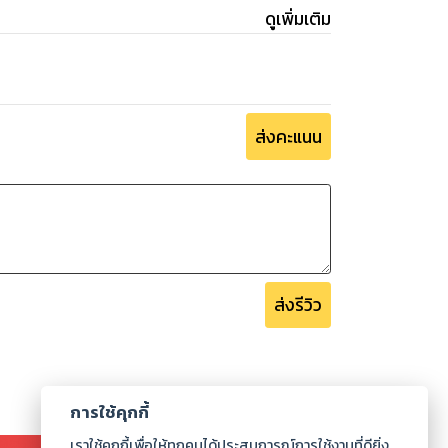
ดูเพิ่มเติม
ส่งคะแนน
ส่งรีวิว
การใช้คุกกี้
เราใช้คุกกี้เพื่อให้ทุกคนได้ประสบการณ์การใช้งานที่ดียิ่ง