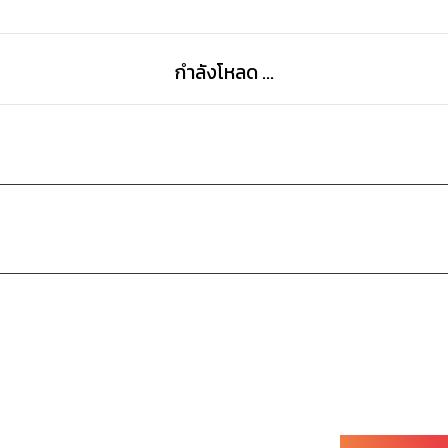
กำลังโหลด ...