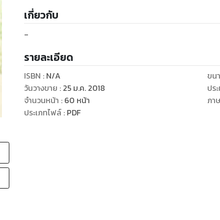
เกี่ยวกับ
-
รายละเอียด
ISBN :
N/A
ขนา
วันวางขาย
:
25 ม.ค. 2018
ประ
จำนวนหน้า
:
60
หน้า
ภา
ประเภทไฟล์
:
PDF