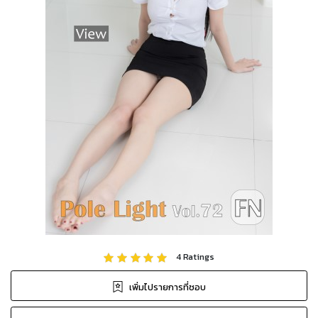
4
Ratings
เพิ่มไปรายการที่ชอบ