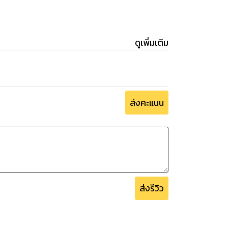
ดูเพิ่มเติม
ส่งคะแนน
ส่งรีวิว