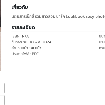
เกี่ยวกับ
รายละเอียด
ISBN :
N/A
ขนา
วันวางขาย
:
10 พ.ค. 2024
ประ
จำนวนหน้า
:
41
หน้า
ภา
ประเภทไฟล์
:
PDF