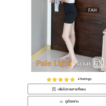
4
Ratings
เพิ่มไปรายการที่ชอบ
ดูตัวอย่าง