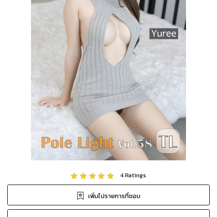
4
Ratings
เพิ่มไปรายการที่ชอบ