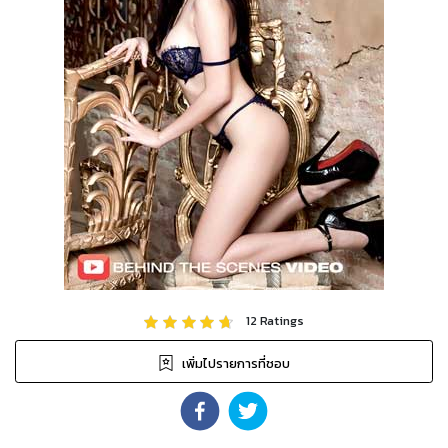
12
Ratings
เพิ่มไปรายการที่ชอบ