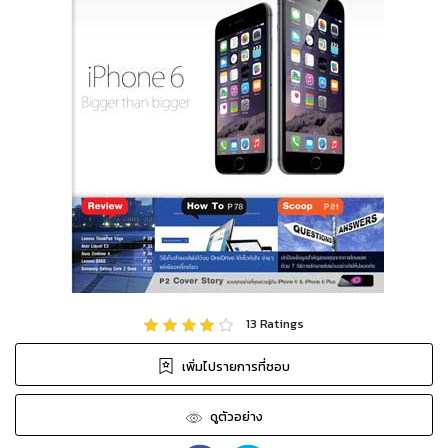
13
Ratings
เพิ่มไปรายการที่ชอบ
ดูตัวอย่าง