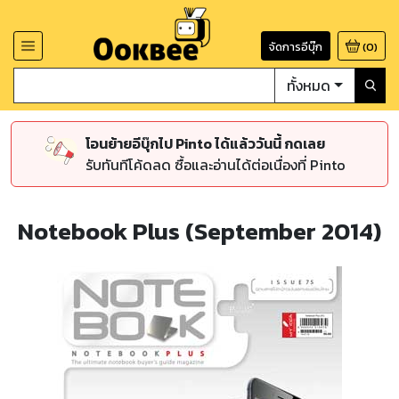
จัดการอีบุ๊ก
(
0
)
ทั้งหมด
โอนย้ายอีบุ๊กไป Pinto ได้แล้ววันนี้ กดเลย
รับทันทีโค้ดลด ซื้อและอ่านได้ต่อเนื่องที่ Pinto
Notebook Plus (September 2014)