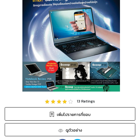
13
Ratings
เพิ่มไปรายการที่ชอบ
ดูตัวอย่าง