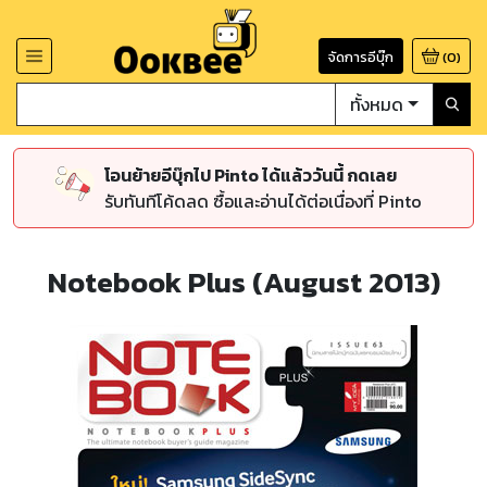
จัดการอีบุ๊ก
(
0
)
ทั้งหมด
โอนย้ายอีบุ๊กไป Pinto ได้แล้ววันนี้ กดเลย
รับทันทีโค้ดลด ซื้อและอ่านได้ต่อเนื่องที่ Pinto
Notebook Plus (August 2013)