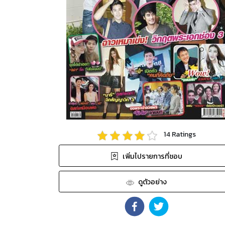
14
Ratings
เพิ่มไปรายการที่ชอบ
ดูตัวอย่าง