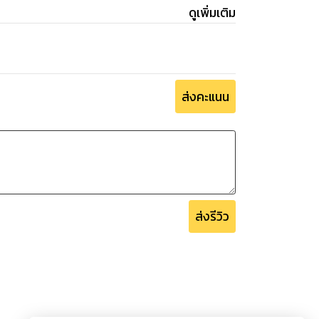
ดูเพิ่มเติม
ส่งคะแนน
ส่งรีวิว