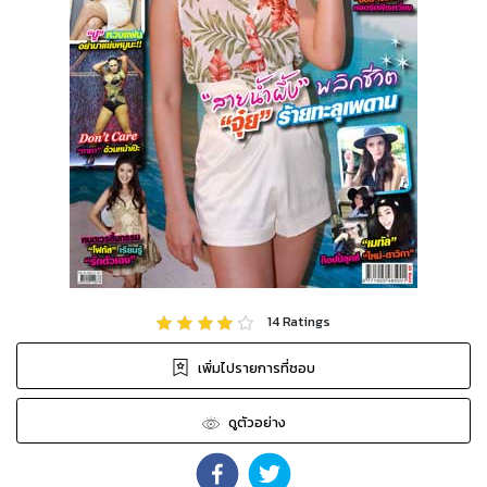
14
Ratings
เพิ่มไปรายการที่ชอบ
ดูตัวอย่าง