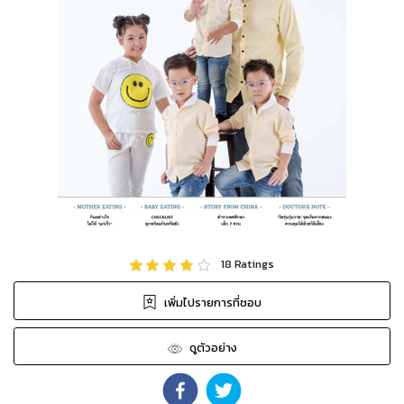
18
Ratings
เพิ่มไปรายการที่ชอบ
ดูตัวอย่าง