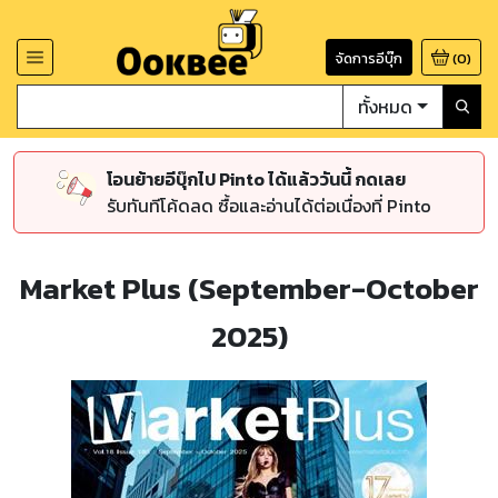
จัดการอีบุ๊ก
(
0
)
ทั้งหมด
โอนย้ายอีบุ๊กไป Pinto ได้แล้ววันนี้ กดเลย
รับทันทีโค้ดลด ซื้อและอ่านได้ต่อเนื่องที่ Pinto
Market Plus (September-October
2025)