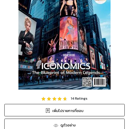
14
Ratings
เพิ่มไปรายการที่ชอบ
ดูตัวอย่าง