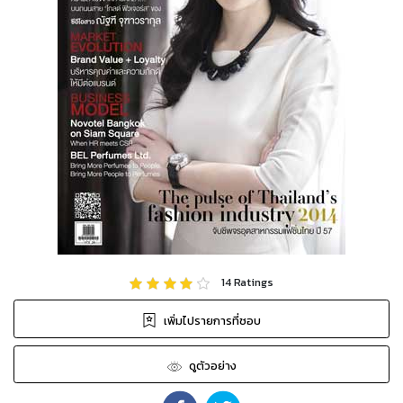
14
Ratings
เพิ่มไปรายการที่ชอบ
ดูตัวอย่าง