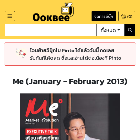
จัดการอีบุ๊ก
(
0
)
ทั้งหมด
โอนย้ายอีบุ๊กไป Pinto ได้แล้ววันนี้ กดเลย
รับทันทีโค้ดลด ซื้อและอ่านได้ต่อเนื่องที่ Pinto
Me (January - February 2013)