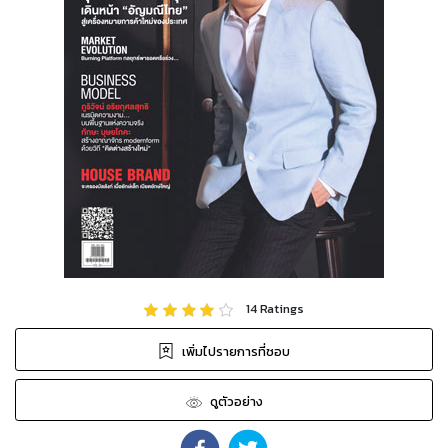
14
Ratings
เพิ่มไปรายการที่ชอบ
ดูตัวอย่าง