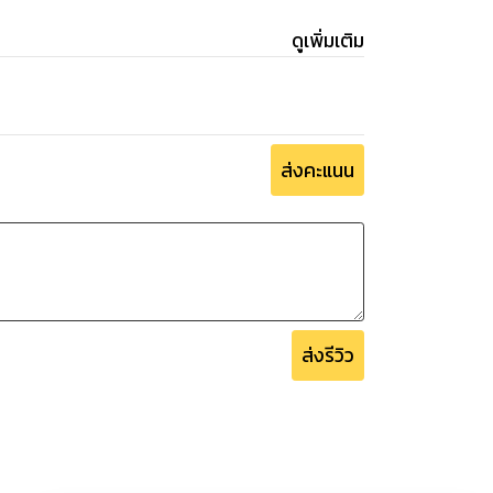
ดูเพิ่มเติม
ส่งคะแนน
ส่งรีวิว