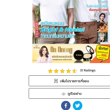
31
Ratings
เพิ่มไปรายการที่ชอบ
ดูตัวอย่าง