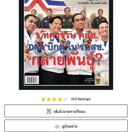
103
Ratings
เพิ่มไปรายการที่ชอบ
ดูตัวอย่าง