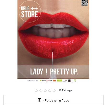
0
Ratings
เพิ่มไปรายการที่ชอบ