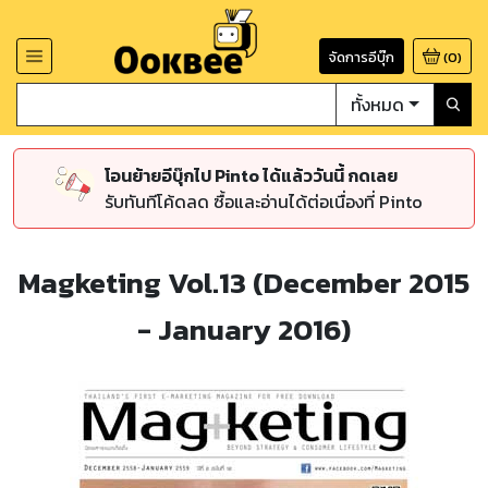
จัดการอีบุ๊ก
(
0
)
ทั้งหมด
โอนย้ายอีบุ๊กไป Pinto ได้แล้ววันนี้ กดเลย
รับทันทีโค้ดลด ซื้อและอ่านได้ต่อเนื่องที่ Pinto
Magketing Vol.13 (December 2015
- January 2016)