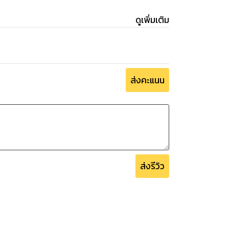
ดูเพิ่มเติม
ส่งคะแนน
ส่งรีวิว