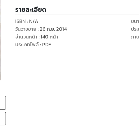
รายละเอียด
ISBN :
N/A
ขนา
วันวางขาย
:
26 ก.ย. 2014
ประ
จำนวนหน้า
:
140
หน้า
ภา
ประเภทไฟล์
:
PDF