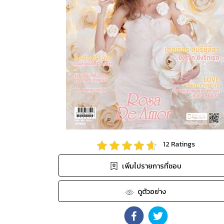
12
Ratings
เพิ่มไปรายการที่ชอบ
ดูตัวอย่าง