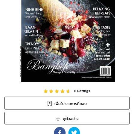
11
Ratings
เพิ่มไปรายการที่ชอบ
ดูตัวอย่าง