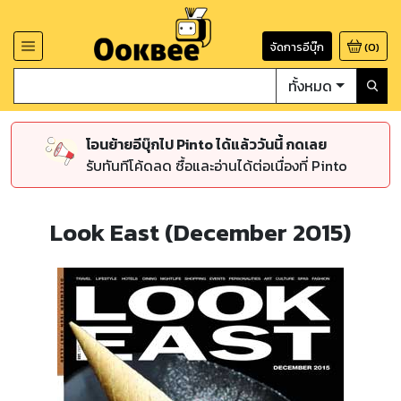
จัดการอีบุ๊ก
(
0
)
ทั้งหมด
โอนย้ายอีบุ๊กไป Pinto ได้แล้ววันนี้ กดเลย
รับทันทีโค้ดลด ซื้อและอ่านได้ต่อเนื่องที่ Pinto
Look East (December 2015)