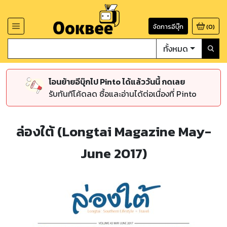
จัดการอีบุ๊ก
(
0
)
ทั้งหมด
โอนย้ายอีบุ๊กไป Pinto ได้แล้ววันนี้ กดเลย
รับทันทีโค้ดลด ซื้อและอ่านได้ต่อเนื่องที่ Pinto
ล่องใต้ (Longtai Magazine May-
June 2017)