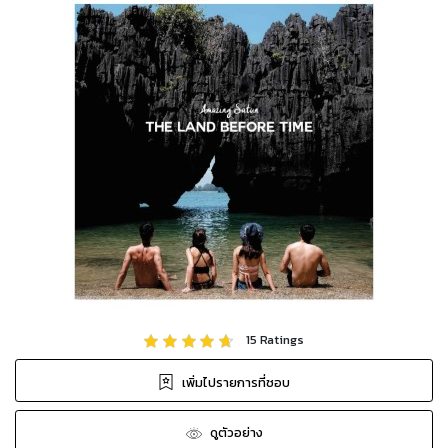
15
Ratings
เพิ่มไปรายการที่ชอบ
ดูตัวอย่าง