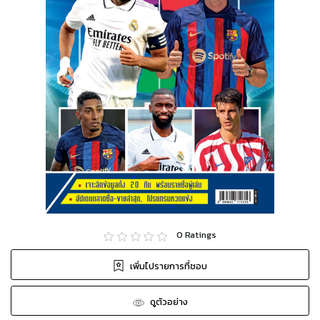
0
Ratings
เพิ่มไปรายการที่ชอบ
ดูตัวอย่าง