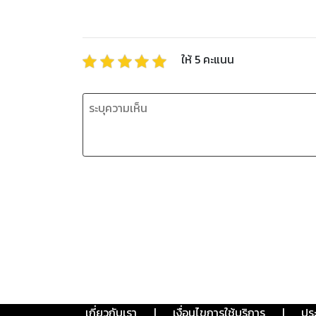
ให้
5
คะแนน
เกี่ยวกับเรา
|
เงื่อนไขการใช้บริการ
|
ปร