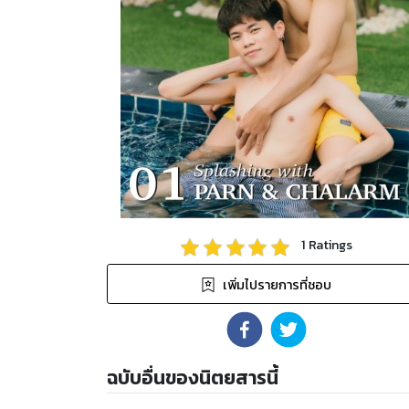
1
Ratings
เพิ่มไปรายการที่ชอบ
ฉบับอื่นของนิตยสารนี้