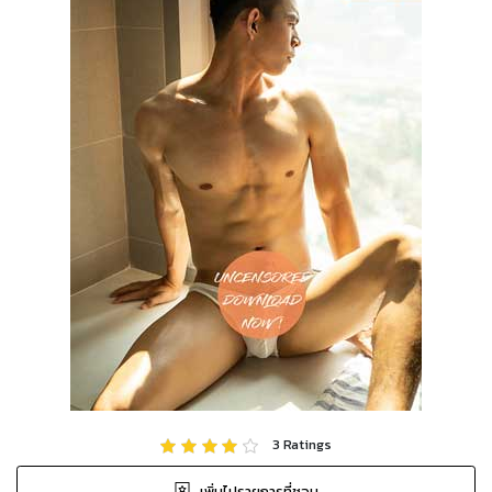
3
Ratings
เพิ่มไปรายการที่ชอบ