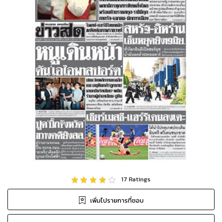
17
Ratings
เพิ่มไปรายการที่ชอบ