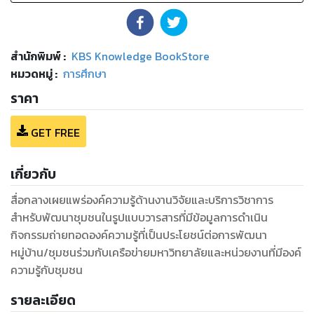
สำนักพิมพ์
:
KBS Knowledge BookStore
หมวดหมู่
:
การศึกษา
ราคา
GET FREE
เกี่ยวกับ
สื่อกลางเผยแพร่องค์ความรู้ด้านงานวิจัยและบริการวิชาการ
สำหรับพัฒนาชุมชนในรูปแบบวารสารที่มีข้อมูลการดำเนิน
กิจกรรมถ่ายทอดองค์ความรู้ที่เป็นประโยชน์ต่อการพัฒนา
หมู่บ้าน/ชุมชนร่วมกับเครือข่ายมหาวิทยาลัยและหน่วยงานที่มีองค์
ความรู้กับชุมชน
รายละเอียด