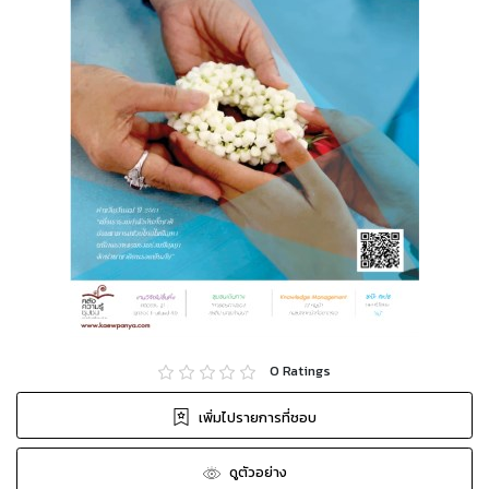
0
Ratings
เพิ่มไปรายการที่ชอบ
ดูตัวอย่าง