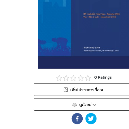
0
Ratings
เพิ่มไปรายการที่ชอบ
ดูตัวอย่าง