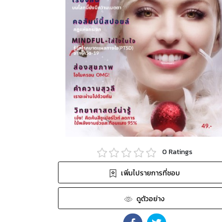
0
Ratings
เพิ่มไปรายการที่ชอบ
ดูตัวอย่าง