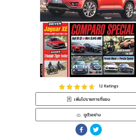
12
Ratings
เพิ่มไปรายการที่ชอบ
ดูตัวอย่าง