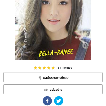
34
Ratings
เพิ่มไปรายการที่ชอบ
ดูตัวอย่าง