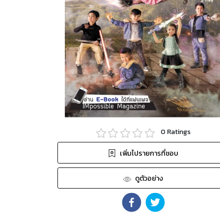
0
Ratings
เพิ่มไปรายการที่ชอบ
ดูตัวอย่าง