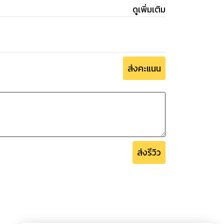
ดูเพิ่มเติม
ส่งคะแนน
ส่งรีวิว