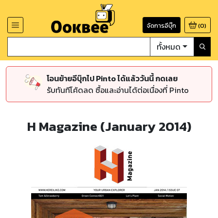
จัดการอีบุ๊ก
(
0
)
ทั้งหมด
โอนย้ายอีบุ๊กไป Pinto ได้แล้ววันนี้ กดเลย
รับทันทีโค้ดลด ซื้อและอ่านได้ต่อเนื่องที่ Pinto
H Magazine (January 2014)