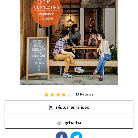
13
Ratings
เพิ่มไปรายการที่ชอบ
ดูตัวอย่าง