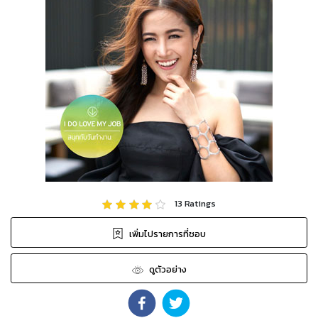
13
Ratings
เพิ่มไปรายการที่ชอบ
ดูตัวอย่าง