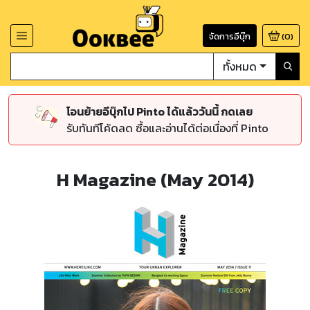
จัดการอีบุ๊ก
(
0
)
ทั้งหมด
โอนย้ายอีบุ๊กไป Pinto ได้แล้ววันนี้ กดเลย
รับทันทีโค้ดลด ซื้อและอ่านได้ต่อเนื่องที่ Pinto
H Magazine (May 2014)