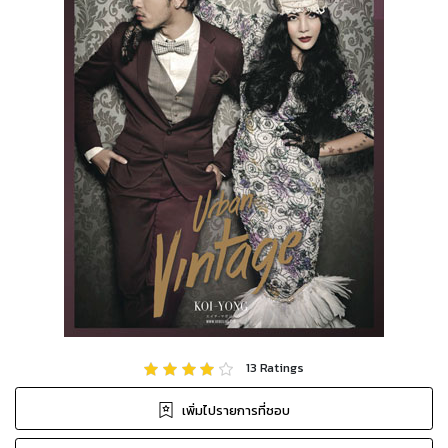
13
Ratings
เพิ่มไปรายการที่ชอบ