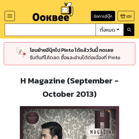
จัดการอีบุ๊ก
(
0
)
ทั้งหมด
โอนย้ายอีบุ๊กไป Pinto ได้แล้ววันนี้ กดเลย
รับทันทีโค้ดลด ซื้อและอ่านได้ต่อเนื่องที่ Pinto
H Magazine (September -
October 2013)